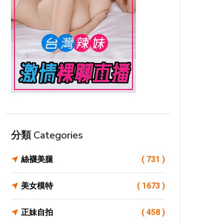
分類 Categories
絲襪美腿
( 731 )
美女模特
( 1673 )
正妹自拍
( 458 )