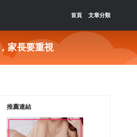
首頁
文章分類
，家長要重視
推薦連結