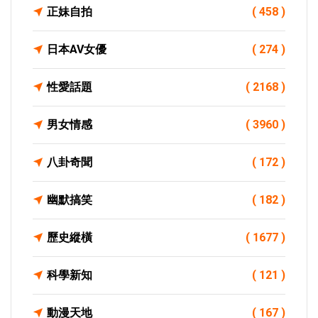
正妹自拍
( 458 )
日本AV女優
( 274 )
性愛話題
( 2168 )
男女情感
( 3960 )
八卦奇聞
( 172 )
幽默搞笑
( 182 )
歷史縱橫
( 1677 )
科學新知
( 121 )
動漫天地
( 167 )