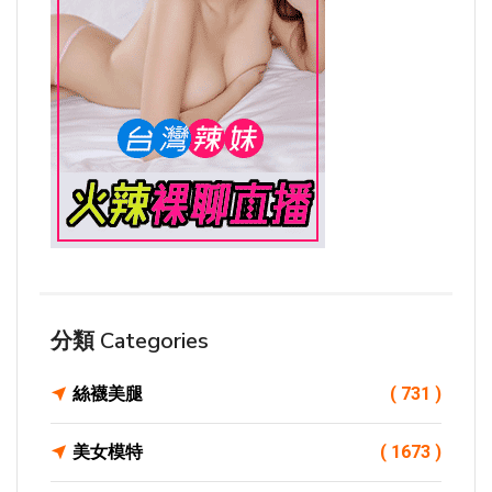
分類 Categories
絲襪美腿
( 731 )
美女模特
( 1673 )