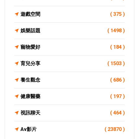
遊戲空間
( 375 )
娛樂話題
( 1498 )
寵物愛好
( 184 )
育兒分享
( 1503 )
養生觀念
( 686 )
健康醫藥
( 197 )
視訊聊天
( 464 )
Av影片
( 23870 )