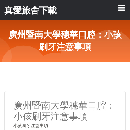
真愛旅舍下載
廣州暨南大學穗華口腔：小孩
刷牙注意事項
廣州暨南大學穗華口腔：
小孩刷牙注意事項
小孩刷牙注意事項