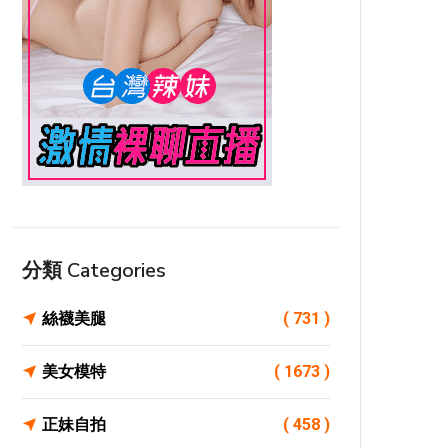
分類 Categories
絲襪美腿
( 731 )
美女模特
( 1673 )
正妹自拍
( 458 )