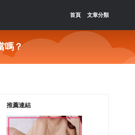
首頁
文章分類
當嗎？
推薦連結