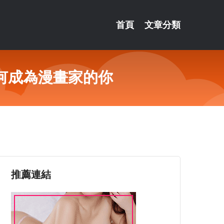
首頁
文章分類
何成為漫畫家的你
推薦連結