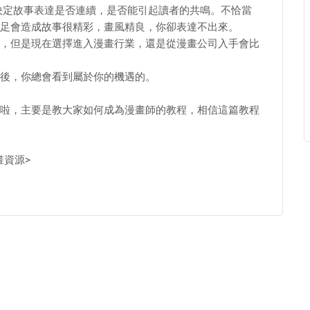
決定故事表達是否連續，是否能引起讀者的共鳴。不恰當
足會造成故事很精彩，畫風精良，你卻表達不出來。
，但是現在選擇進入漫畫行業，還是從漫畫公司入手會比
後，你總會看到屬於你的機遇的。
啦，主要是教大家如何成為漫畫師的教程，相信這篇教程
畫資源>