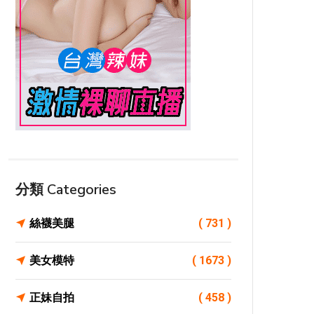
分類 Categories
絲襪美腿
( 731 )
美女模特
( 1673 )
正妹自拍
( 458 )