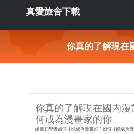
真愛旅舍下載
你真的了解現在
你真的了解現在國內漫
何成為漫畫家的你
繪畫初學者如何才能成為漫畫家？如何才能成為漫