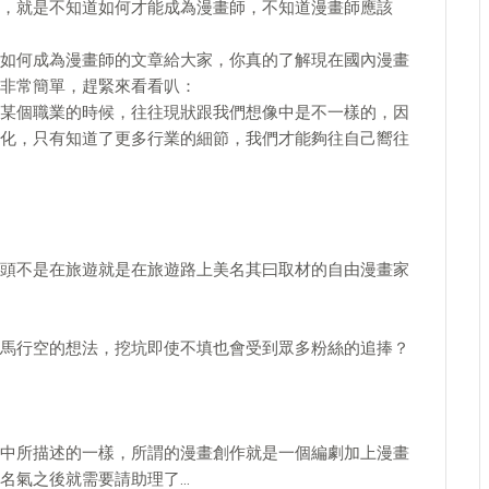
，就是不知道如何才能成為漫畫師，不知道漫畫師應該
如何成為漫畫師的文章給大家，你真的了解現在國內漫畫
非常簡單，趕緊來看看叭：
某個職業的時候，往往現狀跟我們想像中是不一樣的，因
化，只有知道了更多行業的細節，我們才能夠往自己嚮往
頭不是在旅遊就是在旅遊路上美名其曰取材的自由漫畫家
馬行空的想法，挖坑即使不填也會受到眾多粉絲的追捧？
中所描述的一樣，所謂的漫畫創作就是一個編劇加上漫畫
名氣之後就需要請助理了…