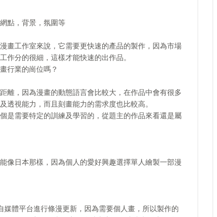
網點，背景，氛圍等
漫畫工作室來說，它需要更快速的產品的製作，因為市場
工作分的很細，這樣才能快速的出作品。
畫行業的崗位嗎？
距離，因為漫畫的動態語言會比較大，在作品中會有很多
及透視能力，而且刻畫能力的需求度也比較高。
個是需要特定的訓練及學習的，從題主的作品來看還是屬
能像日本那樣，因為個人的愛好興趣選擇單人繪製一部漫
在自媒體平台進行條漫更新，因為需要個人畫，所以製作的