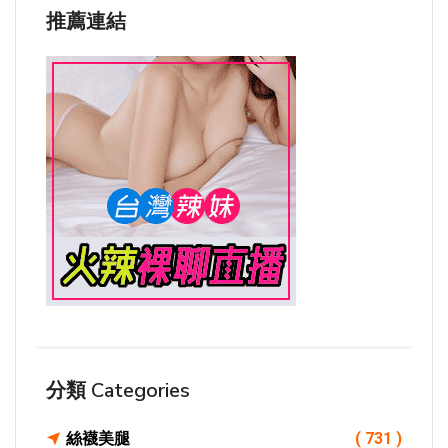
推薦連結
分類 Categories
絲襪美腿
( 731 )