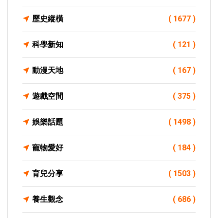
歷史縱橫
( 1677 )
科學新知
( 121 )
動漫天地
( 167 )
遊戲空間
( 375 )
娛樂話題
( 1498 )
寵物愛好
( 184 )
育兒分享
( 1503 )
養生觀念
( 686 )