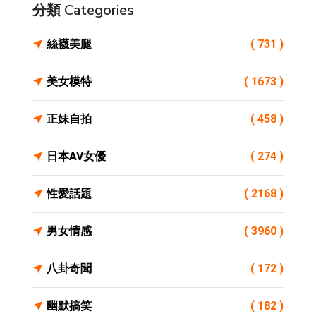
分類 Categories
絲襪美腿
( 731 )
美女模特
( 1673 )
正妹自拍
( 458 )
日本AV女優
( 274 )
性愛話題
( 2168 )
男女情感
( 3960 )
八卦奇聞
( 172 )
幽默搞笑
( 182 )