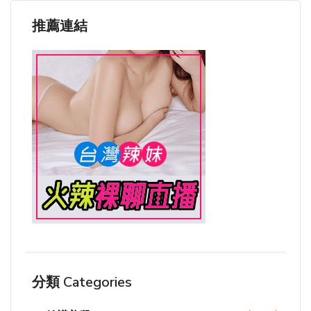
推薦連結
分類 Categories