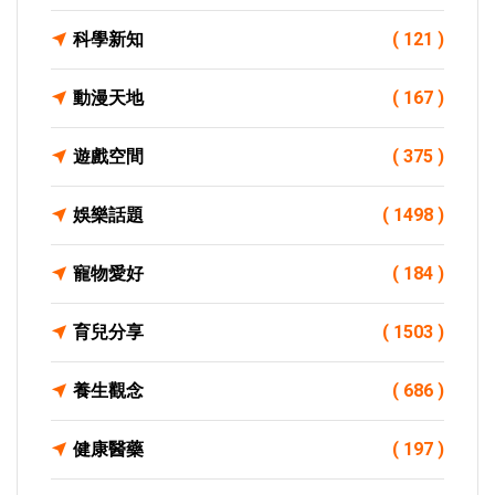
科學新知
( 121 )
動漫天地
( 167 )
遊戲空間
( 375 )
娛樂話題
( 1498 )
寵物愛好
( 184 )
育兒分享
( 1503 )
養生觀念
( 686 )
健康醫藥
( 197 )