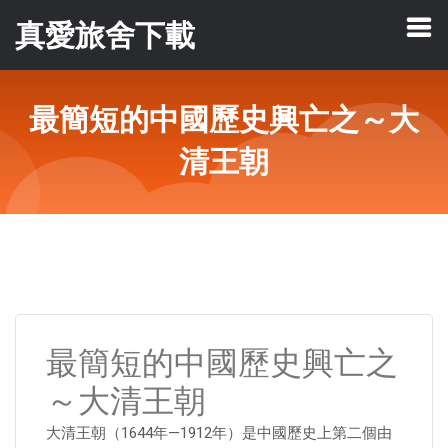
真愛旅舍下載
最簡短的中國歷史興亡之～大
清王朝
最簡短的中國歷史興亡之
～大清王朝
大清王朝（1644年—1912年）是中國歷史上第二個由