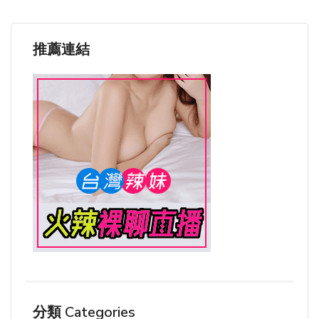
推薦連結
分類 Categories