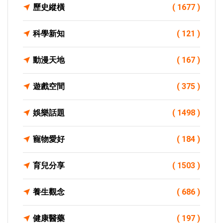
歷史縱橫
( 1677 )
科學新知
( 121 )
動漫天地
( 167 )
遊戲空間
( 375 )
娛樂話題
( 1498 )
寵物愛好
( 184 )
育兒分享
( 1503 )
養生觀念
( 686 )
健康醫藥
( 197 )