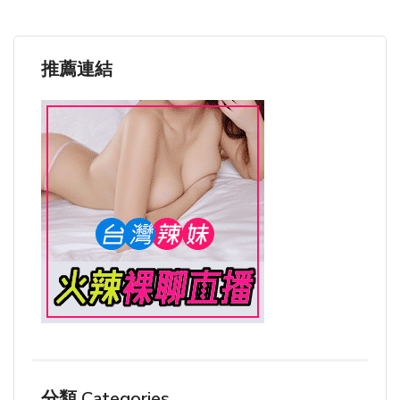
推薦連結
分類 Categories