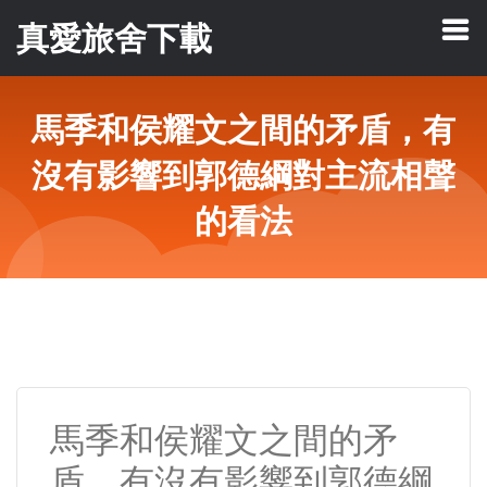
真愛旅舍下載
馬季和侯耀文之間的矛盾，有
沒有影響到郭德綱對主流相聲
的看法
馬季和侯耀文之間的矛
盾，有沒有影響到郭德綱