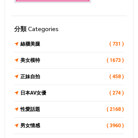
分類 Categories
絲襪美腿
( 731 )
美女模特
( 1673 )
正妹自拍
( 458 )
日本AV女優
( 274 )
性愛話題
( 2168 )
男女情感
( 3960 )