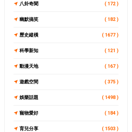
八卦奇聞
( 172 )
幽默搞笑
( 182 )
歷史縱橫
( 1677 )
科學新知
( 121 )
動漫天地
( 167 )
遊戲空間
( 375 )
娛樂話題
( 1498 )
寵物愛好
( 184 )
育兒分享
( 1503 )