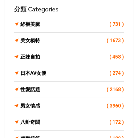
分類 Categories
絲襪美腿
( 731 )
美女模特
( 1673 )
正妹自拍
( 458 )
日本AV女優
( 274 )
性愛話題
( 2168 )
男女情感
( 3960 )
八卦奇聞
( 172 )