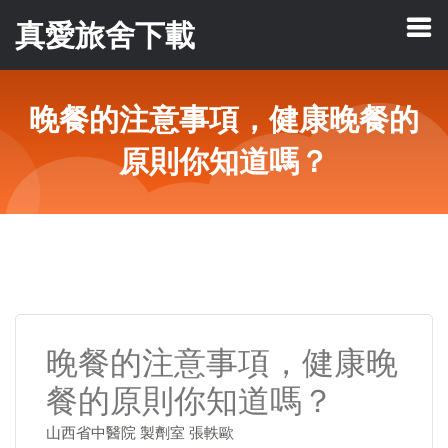
真愛旅舍下載
晚餐的注意事項，健康晚餐的
原則你知道嗎？
晚餐的注意事項，健康晚
餐的原則你知道嗎？
山西省中醫院 製劑室 張軼歐