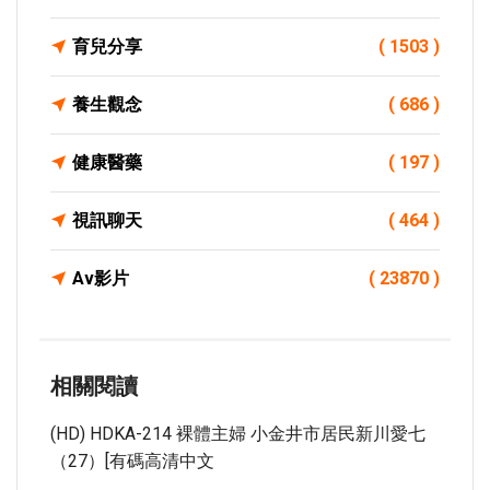
育兒分享
( 1503 )
養生觀念
( 686 )
健康醫藥
( 197 )
視訊聊天
( 464 )
Av影片
( 23870 )
相關閱讀
(HD) HDKA-214 裸體主婦 小金井市居民新川愛七
（27）[有碼高清中文