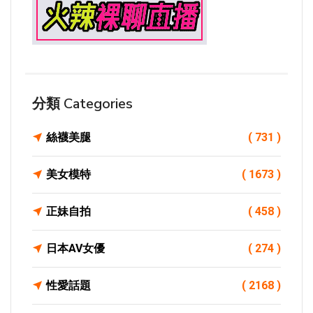
分類 Categories
絲襪美腿
( 731 )
美女模特
( 1673 )
正妹自拍
( 458 )
日本AV女優
( 274 )
性愛話題
( 2168 )