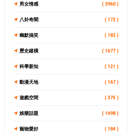
男女情感
( 3960 )
八卦奇聞
( 172 )
幽默搞笑
( 182 )
歷史縱橫
( 1677 )
科學新知
( 121 )
動漫天地
( 167 )
遊戲空間
( 375 )
娛樂話題
( 1498 )
寵物愛好
( 184 )