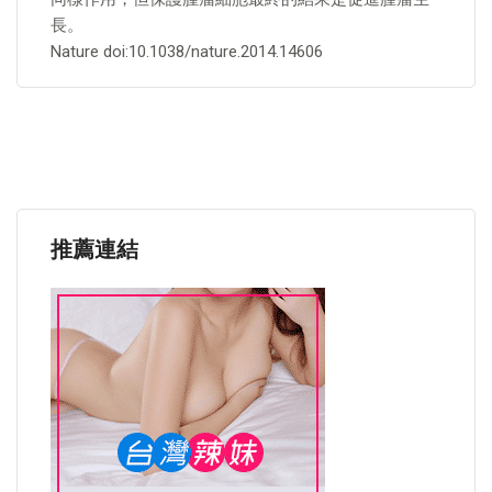
長。
Nature doi:10.1038/nature.2014.14606
推薦連結