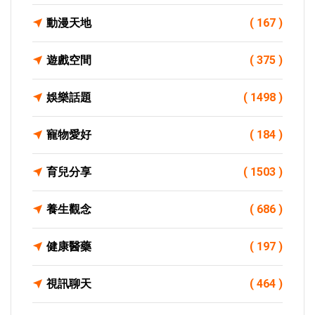
動漫天地
( 167 )
遊戲空間
( 375 )
娛樂話題
( 1498 )
寵物愛好
( 184 )
育兒分享
( 1503 )
養生觀念
( 686 )
健康醫藥
( 197 )
視訊聊天
( 464 )