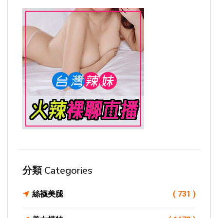
分類 Categories
絲襪美腿
( 731 )