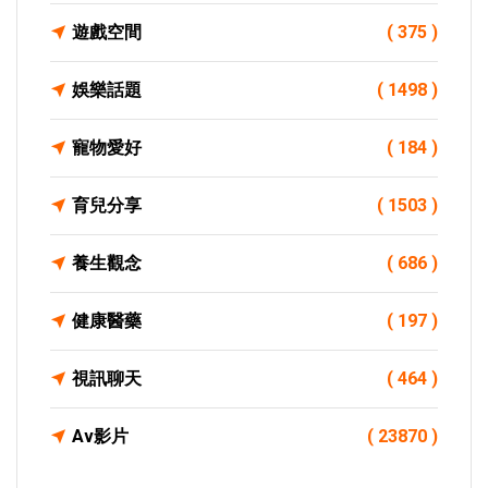
遊戲空間
( 375 )
娛樂話題
( 1498 )
寵物愛好
( 184 )
育兒分享
( 1503 )
養生觀念
( 686 )
健康醫藥
( 197 )
視訊聊天
( 464 )
Av影片
( 23870 )