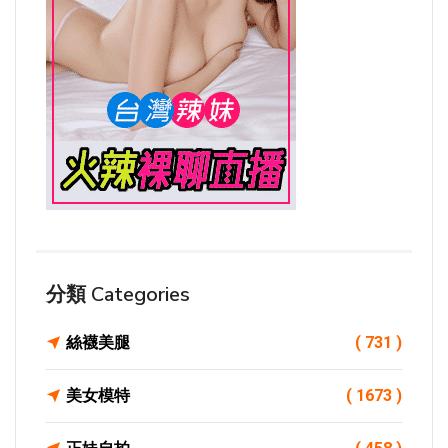
分類 Categories
絲襪美腿
( 731 )
美女模特
( 1673 )