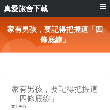
真愛旅舍下載
家有男孩，要記得把握這「四
條底線」
家有男孩，要記得把握這
「四條底線」
文丨魚爸