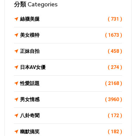
分類 Categories
絲襪美腿
( 731 )
美女模特
( 1673 )
正妹自拍
( 458 )
日本AV女優
( 274 )
性愛話題
( 2168 )
男女情感
( 3960 )
八卦奇聞
( 172 )
幽默搞笑
( 182 )