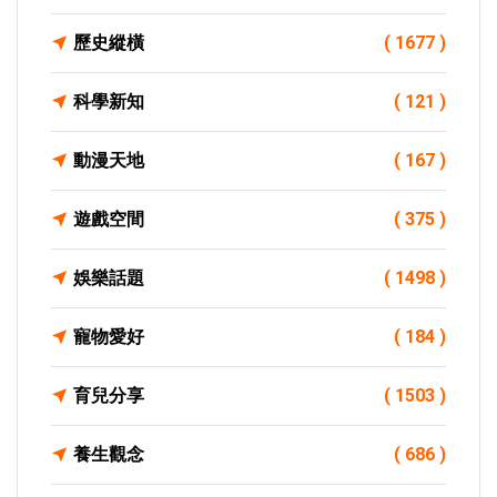
歷史縱橫
( 1677 )
科學新知
( 121 )
動漫天地
( 167 )
遊戲空間
( 375 )
娛樂話題
( 1498 )
寵物愛好
( 184 )
育兒分享
( 1503 )
養生觀念
( 686 )