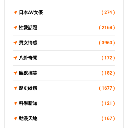
日本AV女優
( 274 )
性愛話題
( 2168 )
男女情感
( 3960 )
八卦奇聞
( 172 )
幽默搞笑
( 182 )
歷史縱橫
( 1677 )
科學新知
( 121 )
動漫天地
( 167 )