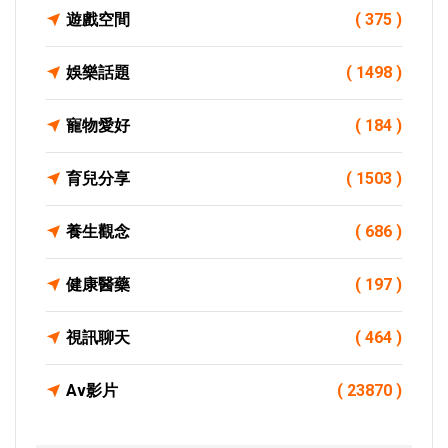
遊戲空間
( 375 )
娛樂話題
( 1498 )
寵物愛好
( 184 )
育兒分享
( 1503 )
養生觀念
( 686 )
健康醫藥
( 197 )
視訊聊天
( 464 )
Av影片
( 23870 )