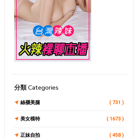
分類 Categories
絲襪美腿
( 731 )
美女模特
( 1673 )
正妹自拍
( 458 )