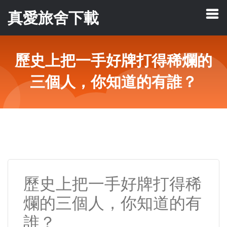
真愛旅舍下載
歷史上把一手好牌打得稀爛的
三個人，你知道的有誰？
歷史上把一手好牌打得稀
爛的三個人，你知道的有
誰？