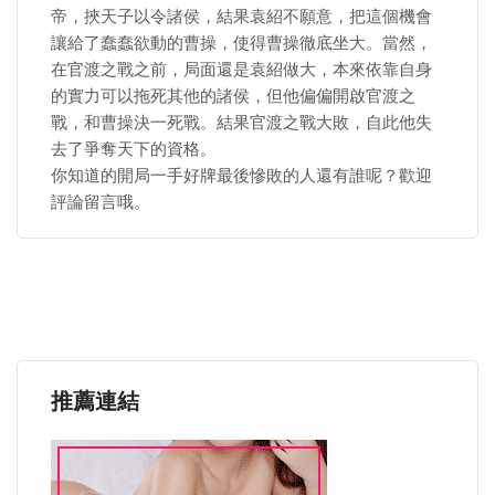
帝，挾天子以令諸侯，結果袁紹不願意，把這個機會
讓給了蠢蠢欲動的曹操，使得曹操徹底坐大。當然，
在官渡之戰之前，局面還是袁紹做大，本來依靠自身
的實力可以拖死其他的諸侯，但他偏偏開啟官渡之
戰，和曹操決一死戰。結果官渡之戰大敗，自此他失
去了爭奪天下的資格。
你知道的開局一手好牌最後慘敗的人還有誰呢？歡迎
評論留言哦。
推薦連結