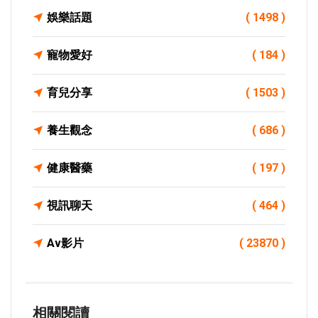
娛樂話題
( 1498 )
寵物愛好
( 184 )
育兒分享
( 1503 )
養生觀念
( 686 )
健康醫藥
( 197 )
視訊聊天
( 464 )
Av影片
( 23870 )
相關閱讀