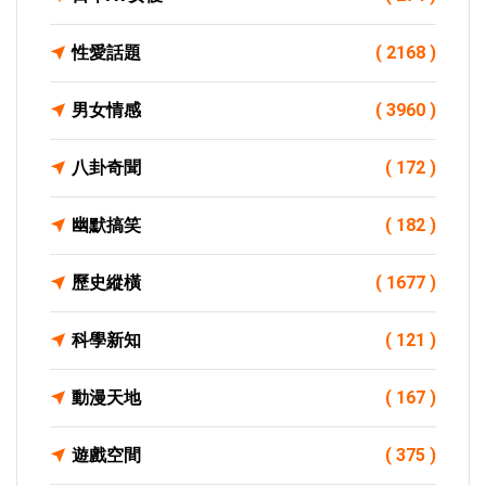
性愛話題
( 2168 )
男女情感
( 3960 )
八卦奇聞
( 172 )
幽默搞笑
( 182 )
歷史縱橫
( 1677 )
科學新知
( 121 )
動漫天地
( 167 )
遊戲空間
( 375 )