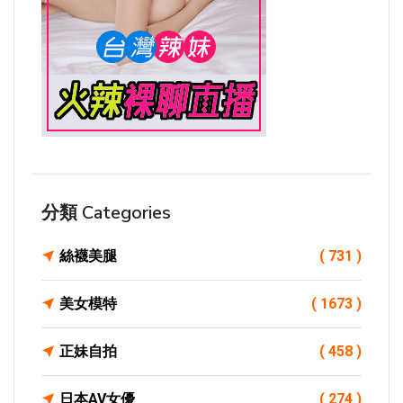
分類 Categories
絲襪美腿
( 731 )
美女模特
( 1673 )
正妹自拍
( 458 )
日本AV女優
( 274 )