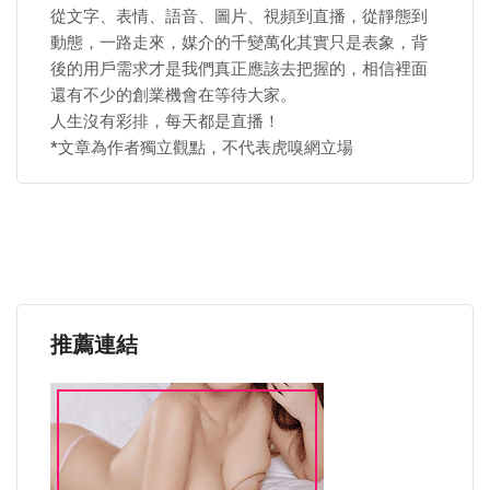
從文字、表情、語音、圖片、視頻到直播，從靜態到
動態，一路走來，媒介的千變萬化其實只是表象，背
後的用戶需求才是我們真正應該去把握的，相信裡面
還有不少的創業機會在等待大家。
人生沒有彩排，每天都是直播！
*文章為作者獨立觀點，不代表虎嗅網立場
推薦連結