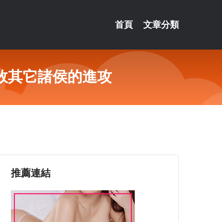
首頁
文章分類
敗其它諸侯的進攻
推薦連結