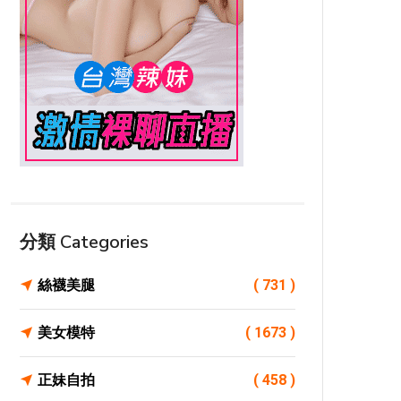
分類 Categories
絲襪美腿
( 731 )
美女模特
( 1673 )
正妹自拍
( 458 )