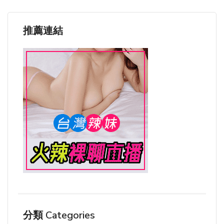
推薦連結
分類 Categories