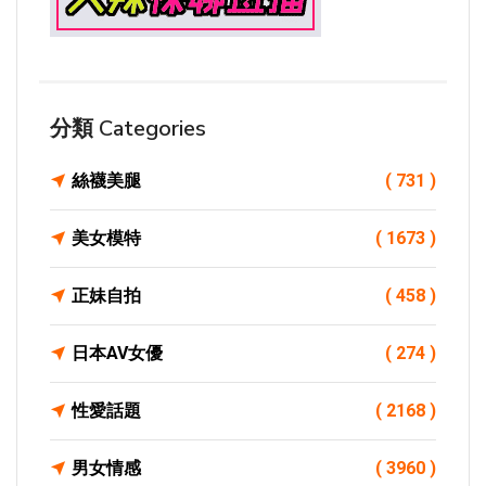
分類 Categories
絲襪美腿
( 731 )
美女模特
( 1673 )
正妹自拍
( 458 )
日本AV女優
( 274 )
性愛話題
( 2168 )
男女情感
( 3960 )