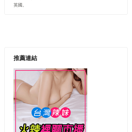
英國。
推薦連結