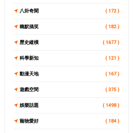
八卦奇聞
( 172 )
幽默搞笑
( 182 )
歷史縱橫
( 1677 )
科學新知
( 121 )
動漫天地
( 167 )
遊戲空間
( 375 )
娛樂話題
( 1498 )
寵物愛好
( 184 )