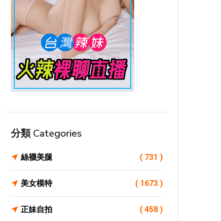
分類 Categories
絲襪美腿
( 731 )
美女模特
( 1673 )
正妹自拍
( 458 )