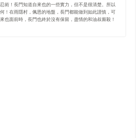
忍術！長門知道自來也的一些實力，但不是很清楚。所以
何！在雨隱村，佩恩的地盤，長門都能做到如此謹慎，可
來也面前時，長門也終於沒有保留，盡情的和油叔廝殺！