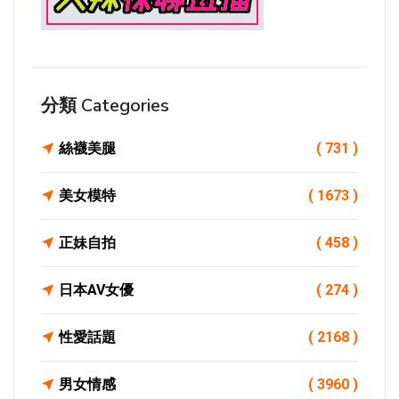
分類 Categories
絲襪美腿
( 731 )
美女模特
( 1673 )
正妹自拍
( 458 )
日本AV女優
( 274 )
性愛話題
( 2168 )
男女情感
( 3960 )