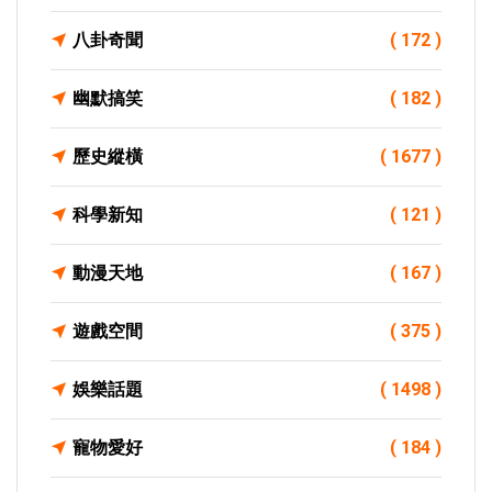
八卦奇聞
( 172 )
幽默搞笑
( 182 )
歷史縱橫
( 1677 )
科學新知
( 121 )
動漫天地
( 167 )
遊戲空間
( 375 )
娛樂話題
( 1498 )
寵物愛好
( 184 )