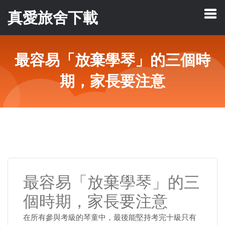
真愛旅舍下載
最容易「放棄學琴」的三個時
期，家長要注意
最容易「放棄學琴」的三
個時期，家長要注意
在所有參與考級的琴童中，最後能堅持考完十級只有